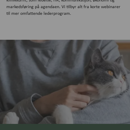
markedsføring på agendaen. Vi tilbyr alt fra korte webinarer
til mer omfattende lederprogram.