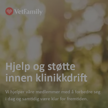
Hjelp og støtte
innen klinikkdrift
Vi hjelper våre medlemmer med å forbedre seg
i dag og samtidig være klar for fremtiden.