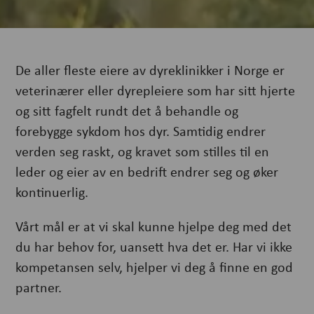
De aller fleste eiere av dyreklinikker i Norge er
veterinærer eller dyrepleiere som har sitt hjerte
og sitt fagfelt rundt det å behandle og
forebygge sykdom hos dyr. Samtidig endrer
verden seg raskt, og kravet som stilles til en
leder og eier av en bedrift endrer seg og øker
kontinuerlig.
Vårt mål er at vi skal kunne
hjelpe deg
med det
du har behov for,
uansett hva det er
. Har vi ikke
kompetansen selv, hjelper vi deg å finne en god
partner.