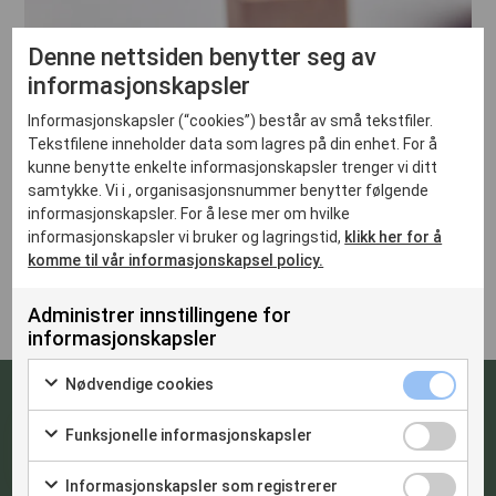
Denne nettsiden benytter seg av
informasjonskapsler
Informasjonskapsler (“cookies”) består av små tekstfiler.
Tekstfilene inneholder data som lagres på din enhet. For å
kunne benytte enkelte informasjonskapsler trenger vi ditt
samtykke. Vi i , organisasjonsnummer benytter følgende
informasjonskapsler. For å lese mer om hvilke
informasjonskapsler vi bruker og lagringstid,
klikk her for å
komme til vår informasjonskapsel policy.
Administrer innstillingene for
informasjonskapsler
Nødvendige cookies
Når & hvor?
Funksjonelle informasjonskapsler
Informasjonskapsler som registrerer