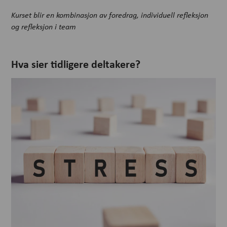
Kurset blir en kombinasjon av foredrag, individuell refleksjon
og refleksjon i team
Hva sier tidligere deltakere?