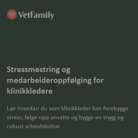
Stressmestring og
medarbeideroppfølging for
klinikkledere
Lær hvordan du som klinikkleder kan forebygge
stress, følge opp ansatte og bygge en trygg og
robust arbeidskultur.