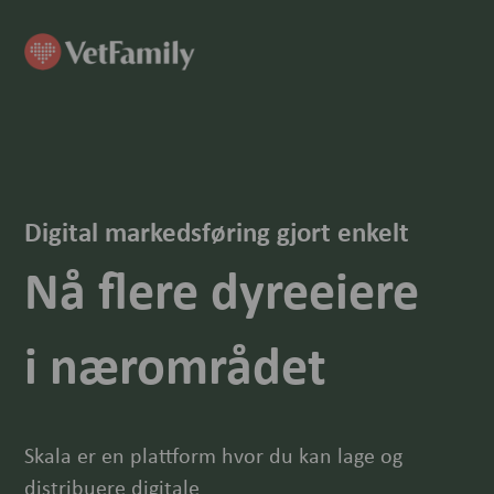
Digital markedsføring gjort enkelt
Nå flere dyreeiere
i nærområdet
Skala er en plattform hvor du kan lage og
distribuere digitale