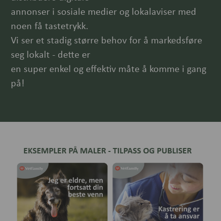
annonser i sosiale medier og lokalaviser med
noen få tastetrykk.
Vi ser et stadig større behov for å markedsføre
seg lokalt - dette er
en super enkel og effektiv måte å komme i gang
på!