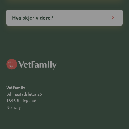
Hva skjer videre?
VetFamily
Billingstadsletta 25
1396 Billingstad
Norway