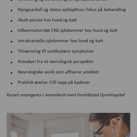
Klyngeanfall og status epilepticus: fokus på behandling
Akutt parese hos hund og katt
Inflammatoriske CNS sykdommer hos hund og katt
Intrakranielle sykdommer hos hund og katt
Tilnærming til vestibulære symptomer
Anisokori fra et nevrologisk perspektiv
Nevrologiske avvik som affiserer ansiktet
Praktisk øvelse: CSF-tapp på kadaver
Kurset arrangeres i samarbeid med Fredrikstad Dyrehospital