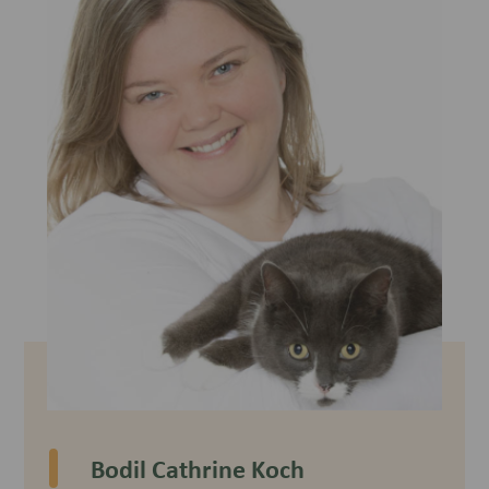
Bodil Cathrine Koch