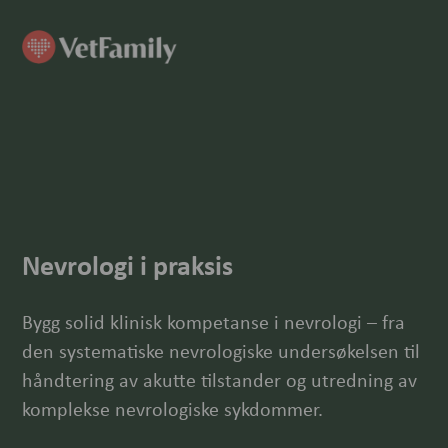
Nevrologi i praksis
Bygg solid klinisk kompetanse i nevrologi – fra
den systematiske nevrologiske undersøkelsen til
håndtering av akutte tilstander og utredning av
komplekse nevrologiske sykdommer.