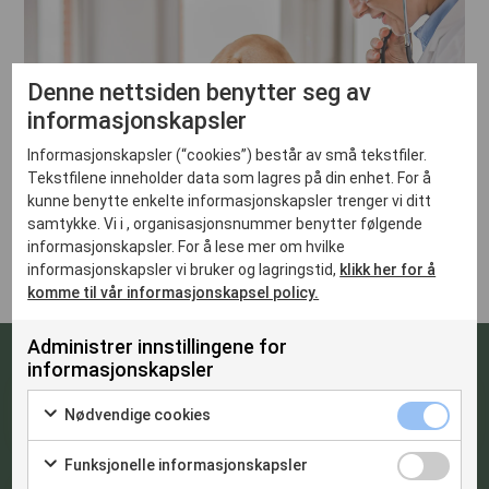
Denne nettsiden benytter seg av
informasjonskapsler
Informasjonskapsler (“cookies”) består av små tekstfiler.
Tekstfilene inneholder data som lagres på din enhet. For å
kunne benytte enkelte informasjonskapsler trenger vi ditt
samtykke. Vi i , organisasjonsnummer benytter følgende
informasjonskapsler. For å lese mer om hvilke
informasjonskapsler vi bruker og lagringstid,
klikk her for å
komme til vår informasjonskapsel policy.
Administrer innstillingene for
informasjonskapsler
Når & hvor
Nødvendige cookies
Funksjonelle informasjonskapsler