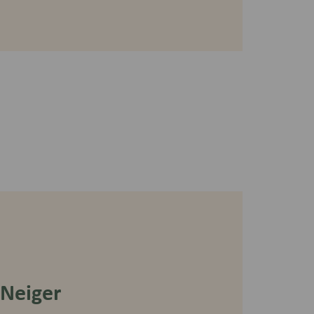
 Neiger