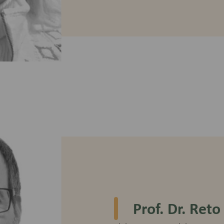
Prof. Dr. Reto