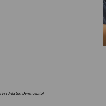
 Fredrikstad Dyrehospital